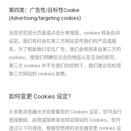
第四类：广告性/目标性Cookie
(Advertising/targeting cookies)
当您浏览部分页面或点击分享按钮，cookies 将会自动
设定。我们有时会在第三方网站宣传我们的产品或服
务。为了帮助我们定位广告，我们会使用来自第三方的
cookies，使我们明瞭您点击的物品以及互动的网页。
第三方 cookies 并不在我们的控制下，我们建议您检视
第三方网站的 cookies 政策。
如何变更 Cookies 设定?
大多数浏览器允许您查看您的 Cookies 设定，您可自行
选择删除、启用或阻绝来自特定网站的 Cookies。您可
透过以下的连结，根据您惯用的浏览器变更 cookies 设