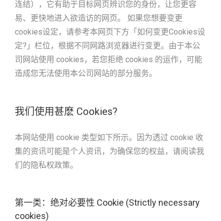
连结），它有助于目标网页辨识您的身份，让您更容
易、更快地进入欲造访的网页。 如果您想要变更
cookies设定，请参考本网页下方「如何变更Cookies设
定?」栏位，根据不同网路浏览器进行变更。由于本公
司网站使用 cookies，若您拒绝 cookies 的运作，可能
造成您无法使用本公司网站的部分服务。
我们使用甚麽 Cookies?
本网站使用 cookie 类型如下所示。因为透过 cookie 收
集的资讯可能是个人资讯，为确保您的权益，请阅读我
们的隐私权政策。
第一类：绝对必要性 Cookie (Strictly necessary
cookies)