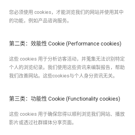
您必须使用 cookies，才能浏览我们的网站并使用其中
的功能，例如产品谘询服务。
第二类：效能性 Cookie (Performance cookies)
这些 cookies 用于分析访客活动，并蒐集无法识别特定
个人的浏览纪录。我们使用这些资讯来编製报告，帮助
我们改善网站。这些cookies与个人身分资讯无关。
第三类：功能性 Cookie (Functionality cookies)
这些 cookies 用于确保您得以顺利浏览我们网站、播放
影片或透过社群媒体分享页面。