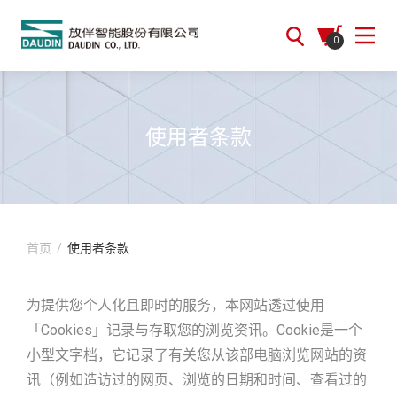
0
使用者条款
首页
/
使用者条款
为提供您个人化且即时的服务，本网站透过使用
「Cookies」记录与存取您的浏览资讯。Cookie是一个
小型文字档，它记录了有关您从该部电脑浏览网站的资
讯（例如造访过的网页、浏览的日期和时间、查看过的