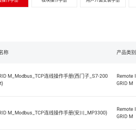
线操作手册
模块操作手册
用户介面安装手册
名称
产品类别
GRID M_Modbus_TCP连线操作手册(西门子_S7-200
Remote 
t)
GRID M
Remote 
GRID M_Modbus_TCP连线操作手册(安川_MP3300)
GRID M