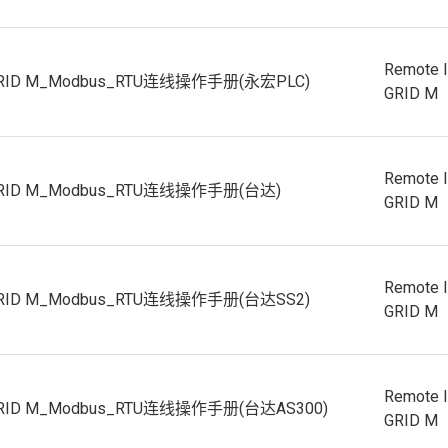
Remote 
GRID M_Modbus_RTU连线操作手册(永宏PLC)
GRID M
Remote 
GRID M_Modbus_RTU连线操作手册(台达)
GRID M
Remote 
GRID M_Modbus_RTU连线操作手册(台达SS2)
GRID M
Remote 
GRID M_Modbus_RTU连线操作手册(台达AS300)
GRID M