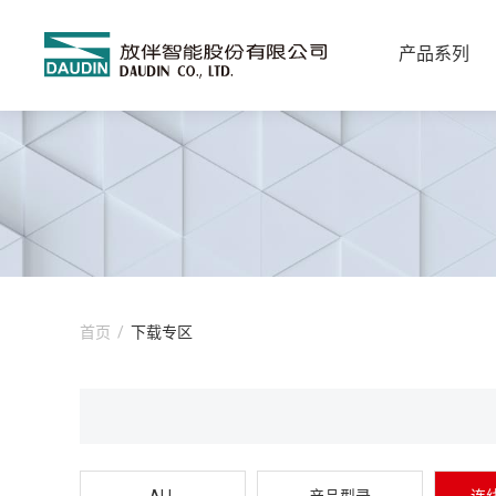
产品系列
首页
/
下载专区