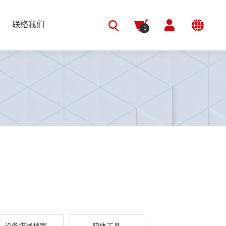
联络我们
0