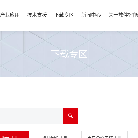
产业应用
技术支援
下载专区
新闻中心
关于放伴智能
下载专区