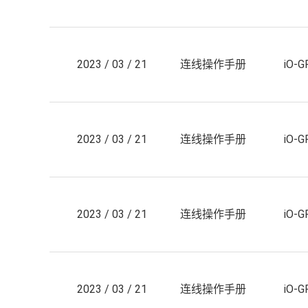
2023 / 03 / 21
连线操作手册
iO-
2023 / 03 / 21
连线操作手册
iO-
2023 / 03 / 21
连线操作手册
iO-
2023 / 03 / 21
连线操作手册
iO-