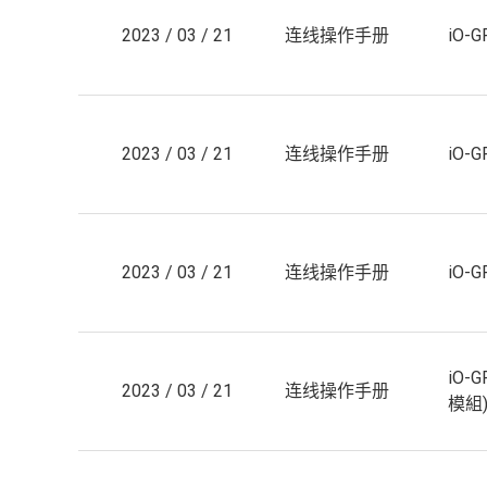
2023 / 03 / 21
连线操作手册
iO-
2023 / 03 / 21
连线操作手册
iO-
2023 / 03 / 21
连线操作手册
iO-
iO-
2023 / 03 / 21
连线操作手册
模組