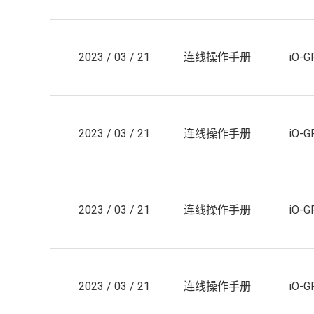
2023 / 03 / 21
连线操作手册
iO-
2023 / 03 / 21
连线操作手册
iO-
2023 / 03 / 21
连线操作手册
iO-
2023 / 03 / 21
连线操作手册
iO-