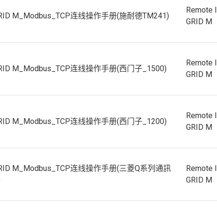
Remote 
GRID M_Modbus_TCP连线操作手册(施耐德TM241)
GRID M
Remote 
GRID M_Modbus_TCP连线操作手册(西门子_1500)
GRID M
Remote 
GRID M_Modbus_TCP连线操作手册(西门子_1200)
GRID M
GRID M_Modbus_TCP连线操作手册(三菱Q系列通訊
Remote 
)
GRID M