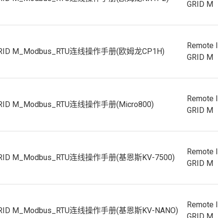
GRID M
Remote 
GRID M_Modbus_RTU连线操作手册(欧姆龙CP1H)
GRID M
Remote 
GRID M_Modbus_RTU连线操作手册(Micro800)
GRID M
Remote 
GRID M_Modbus_RTU连线操作手册(基恩斯KV-7500)
GRID M
Remote 
GRID M_Modbus_RTU连线操作手册(基恩斯KV-NANO)
GRID M