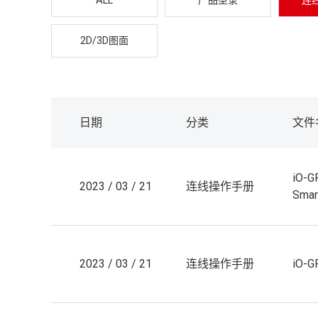
ALL
产品型录
连
2D/3D图面
日期
分类
文件
iO-
2023 / 03 / 21
连线操作手册
Smar
2023 / 03 / 21
连线操作手册
iO-