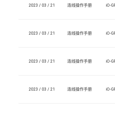
2023 / 03 / 21
连线操作手册
iO-
2023 / 03 / 21
连线操作手册
iO-
2023 / 03 / 21
连线操作手册
iO-
2023 / 03 / 21
连线操作手册
iO-