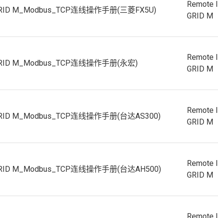
Remote 
GRID M_Modbus_TCP连线操作手册(三菱FX5U)
GRID M
Remote 
GRID M_Modbus_TCP连线操作手册(永宏)
GRID M
Remote 
GRID M_Modbus_TCP连线操作手册(台达AS300)
GRID M
Remote 
GRID M_Modbus_TCP连线操作手册(台达AH500)
GRID M
Remote 