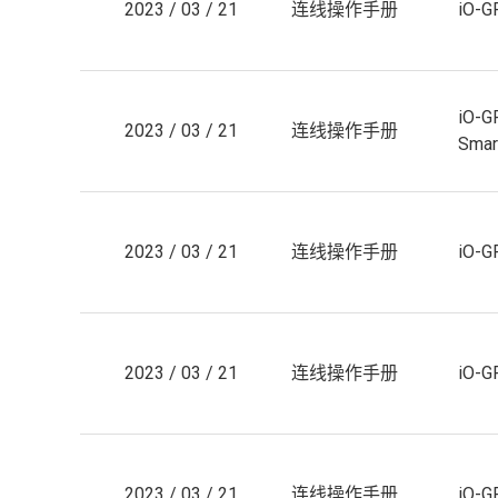
2023 / 03 / 21
连线操作手册
iO-
iO-
2023 / 03 / 21
连线操作手册
Smar
2023 / 03 / 21
连线操作手册
iO-
2023 / 03 / 21
连线操作手册
iO-
2023 / 03 / 21
连线操作手册
iO-