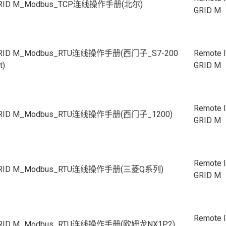
GRID M_Modbus_TCP连线操作手册(北尔)
GRID M
GRID M_Modbus_RTU连线操作手册(西门子_S7-200
Remote 
t)
GRID M
Remote 
GRID M_Modbus_RTU连线操作手册(西门子_1200)
GRID M
Remote 
GRID M_Modbus_RTU连线操作手册(三菱Q系列)
GRID M
Remote 
GRID M_Modbus_RTU连线操作手册(欧姆龙NX1P2)