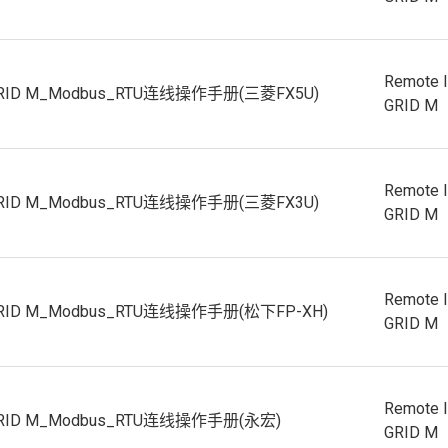
Remote 
GRID M_Modbus_RTU连线操作手册(三菱FX5U)
GRID M
Remote 
GRID M_Modbus_RTU连线操作手册(三菱FX3U)
GRID M
Remote 
GRID M_Modbus_RTU连线操作手册(松下FP-XH)
GRID M
Remote 
GRID M_Modbus_RTU连线操作手册(永宏)
GRID M