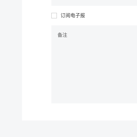
订阅电子报
备注