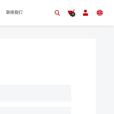
联络我们
0