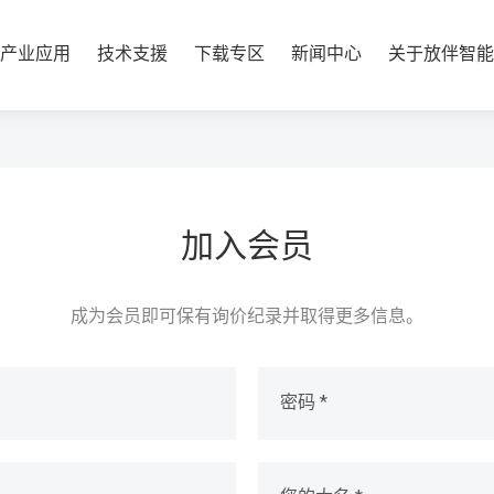
产业应用
技术支援
下载专区
新闻中心
关于放伴智能
加入会员
成为会员即可保有询价纪录并取得更多信息。
密码 *