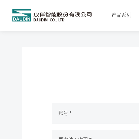
产品系列
账号 *