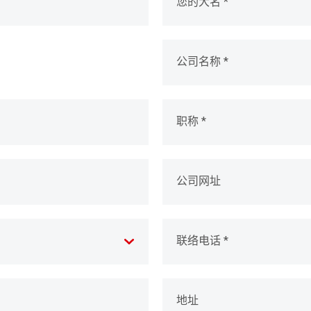
您的大名 *
公司名称 *
职称 *
公司网址
联络电话 *
地址