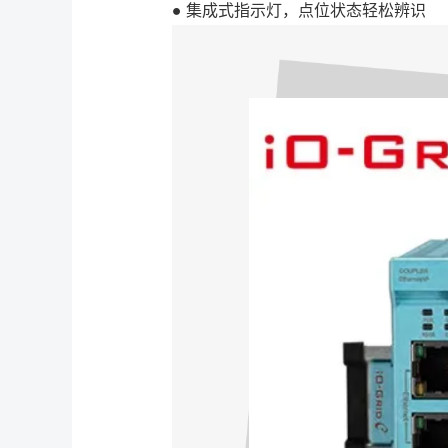
● 集成式指示灯，点位状态轻松辨识