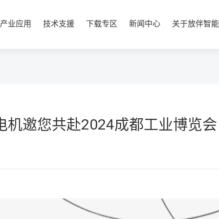
产业应用
技术支援
下载专区
新闻中心
关于放伴智能
洋电机邀您共赴2024成都工业博览