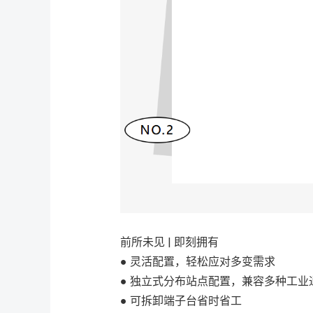
前所未见 | 即刻拥有
● 灵活配置，轻松应对多变需求
● 独立式分布站点配置，兼容多种工
● 可拆卸端子台省时省工