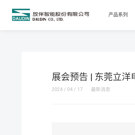
产品系列
展会预告 | 东莞立
2024 / 04 / 17
最新消息