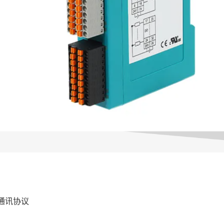
业通讯协议