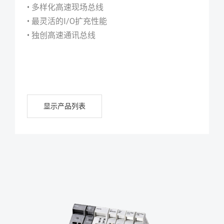
• 多样化高速现场总线
• 最灵活的I/O扩充性能
• 独创高速通讯总线
显示产品列表