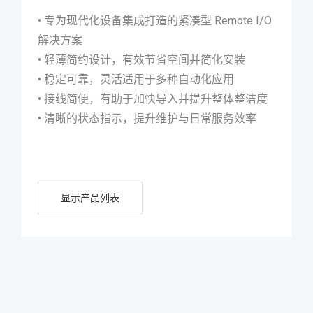
• 专为现代化设备集成打造的紧凑型 Remote I/O
解决方案
• 轻薄简约设计，有效节省空间并简化安装
• 稳定可靠，灵活适用于多种自动化应用
• 接线简便，有助于加快导入并提升整体整洁度
• 清晰的状态指示，提升维护与日常服务效率
显示产品列表