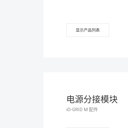
显示产品列表
电源分接模块
iO-GRID M 配件