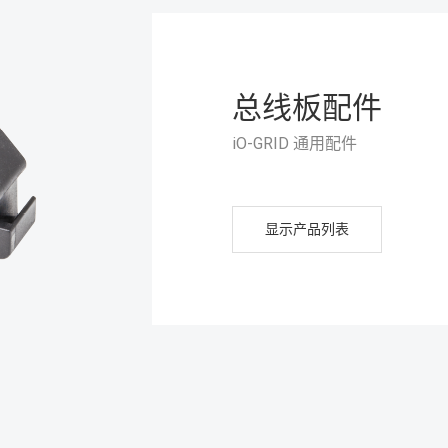
总线板配件
iO-GRID 通用配件
显示产品列表