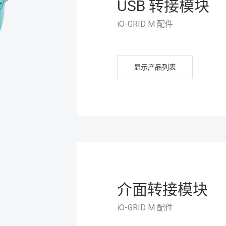
USB 转接模块
iO-GRID M 配件
显示产品列表
介面转接模块
iO-GRID M 配件