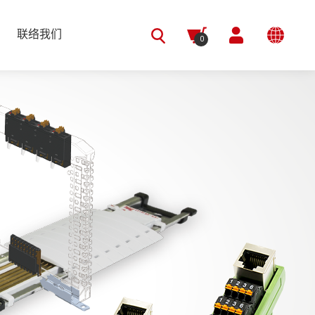
联络我们
0