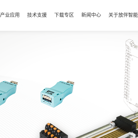
产业应用
技术支援
下载专区
新闻中心
关于放伴智能