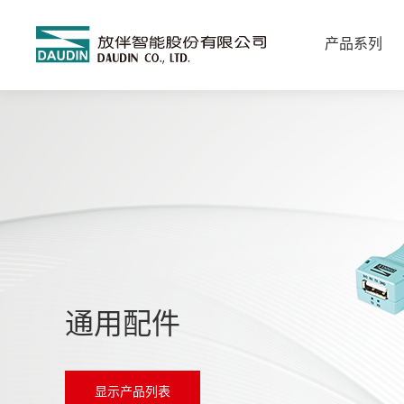
产品系列
通用配件
显示产品列表