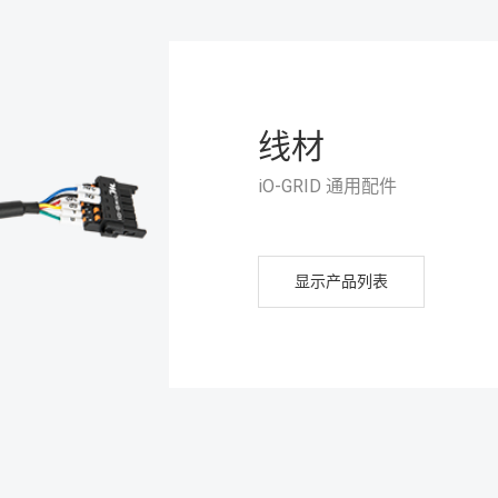
线材
iO-GRID 通用配件
显示产品列表