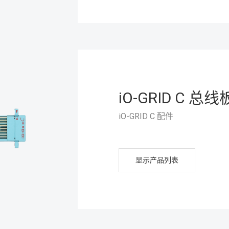
iO-GRID C 总线
iO-GRID C 配件
显示产品列表