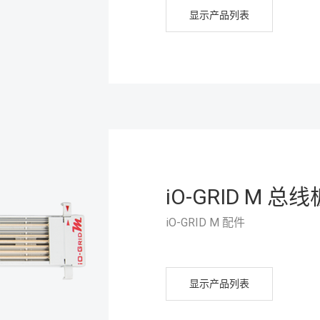
显示产品列表
iO-GRID M 总线
iO-GRID M 配件
显示产品列表