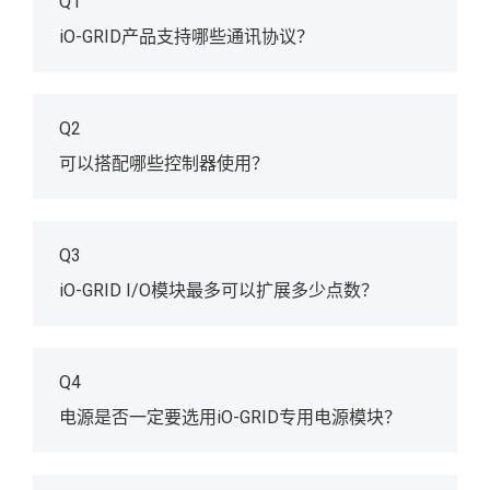
Q1
iO-GRID产品支持哪些通讯协议？
Q2
可以搭配哪些控制器使用？
Q3
iO-GRID I/O模块最多可以扩展多少点数？
Q4
电源是否一定要选用iO-GRID专用电源模块？