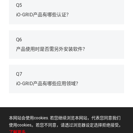
Q5
iO-GRID产品有哪些认证？
Q6
产品使用时是否需另外安装软件？
Q7
iO-GRID产品有哪些应用领域？
本网站会使用cookies. 若您继续浏览本网站，代表您同意我们
使用cookies。若您不同意，请透过浏览器设定选择拒绝接受。
使用者条款
隐私权政策
了解更多