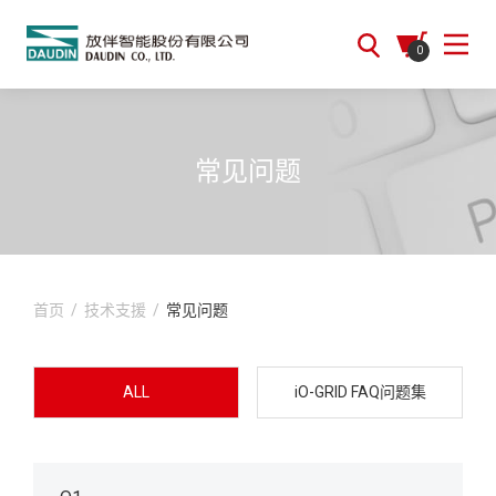
0
常见问题
首页
/
技术支援
/
常见问题
ALL
iO-GRID FAQ问题集