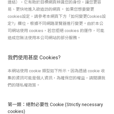
連結），它有助於目標網頁辨識您的身份，讓您更容
易、更快地進入欲造訪的網頁。 如果您想要變更
cookies設定，請參考本網頁下方「如何變更Cookies設
定?」欄位，根據不同網路瀏覽器進行變更。由於本公
司網站使用 cookies，若您拒絕 cookies 的運作，可能
造成您無法使用本公司網站的部分服務。
我們使用甚麼 Cookies?
本網站使用 cookie 類型如下所示。因為透過 cookie 收
集的資訊可能是個人資訊，為確保您的權益，請閱讀我
們的隱私權政策。
第一類：絕對必要性 Cookie (Strictly necessary
cookies)