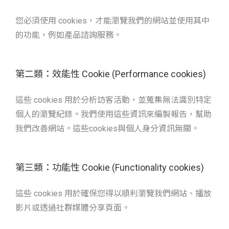
您必須使用 cookies，才能瀏覽我們的網站並使用其中
的功能，例如產品諮詢服務。
第二類：效能性 Cookie (Performance cookies)
這些 cookies 用於分析訪客活動，並蒐集無法識別特定
個人的瀏覽紀錄。我們使用這些資訊來編製報告，幫助
我們改善網站。這些cookies與個人身分資訊無關。
第三類：功能性 Cookie (Functionality cookies)
這些 cookies 用於確保您得以順利瀏覽我們網站、播放
影片或透過社群媒體分享頁面。