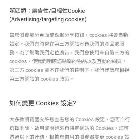
第四類：廣告性/目標性Cookie
(Advertising/targeting cookies)
當您瀏覽部分頁面或點擊分享按鈕，cookies 將會自動
設定。我們有時會在第三方網站宣傳我們的產品或服
務。為了幫助我們定位廣告，我們會使用來自第三方的
cookies，使我們明瞭您點擊的物品以及互動的網頁。
第三方 cookies 並不在我們的控制下，我們建議您檢視
第三方網站的 cookies 政策。
如何變更 Cookies 設定?
大多數瀏覽器允許您查看您的 Cookies 設定，您可自行
選擇刪除、啟用或阻絕來自特定網站的 Cookies。您可
透過以下的連結，根據您慣用的瀏覽器變更 cookies 設