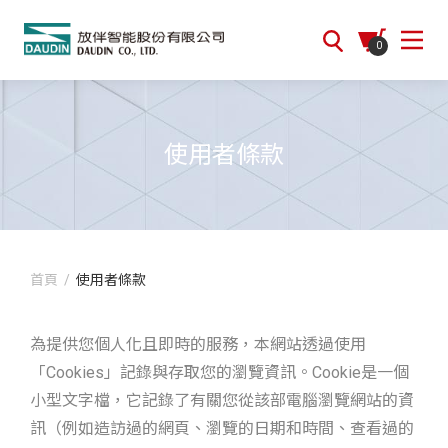
0
使用者條款
首頁
/
使用者條款
為提供您個人化且即時的服務，本網站透過使用
「Cookies」記錄與存取您的瀏覽資訊。Cookie是一個
小型文字檔，它記錄了有關您從該部電腦瀏覽網站的資
訊（例如造訪過的網頁、瀏覽的日期和時間、查看過的