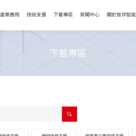
產業應用
技術支援
下載專區
新聞中心
關於放伴智能
下載專區