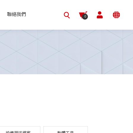
聯絡我們
0