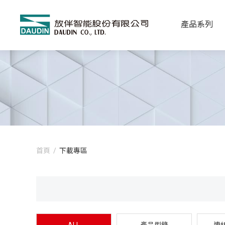
產品系列
首頁
/
下載專區