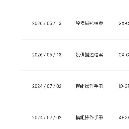
2026 / 05 / 13
設備描述檔案
GX-C
2026 / 05 / 13
設備描述檔案
GX-
2024 / 07 / 02
模組操作手冊
iO-
2024 / 07 / 02
模組操作手冊
iO-