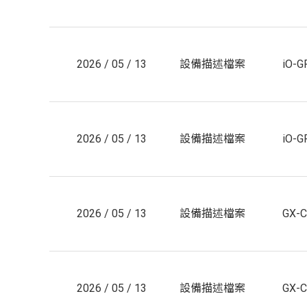
2026 / 05 / 13
設備描述檔案
iO-G
2026 / 05 / 13
設備描述檔案
iO-G
2026 / 05 / 13
設備描述檔案
GX-
2026 / 05 / 13
設備描述檔案
GX-C