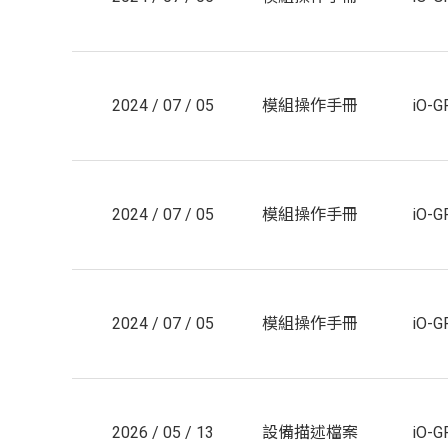
2024 / 07 / 05
模組操作手冊
iO-
2024 / 07 / 05
模組操作手冊
iO-G
2024 / 07 / 05
模組操作手冊
iO-
2026 / 05 / 13
設備描述檔案
iO-G