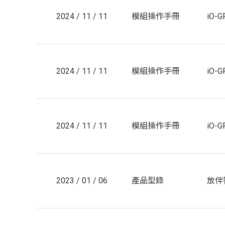
2024 / 11 / 11
模組操作手冊
iO-
2024 / 11 / 11
模組操作手冊
iO-
2024 / 11 / 11
模組操作手冊
iO-
2023 / 01 / 06
產品型錄
放伴智