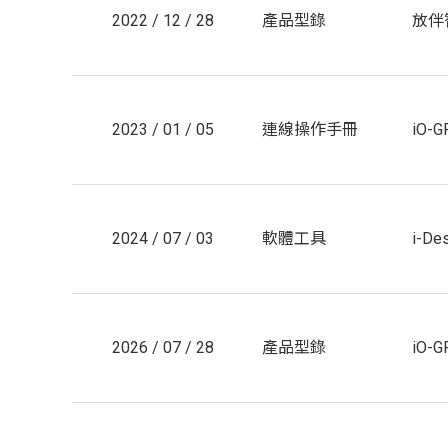
2022 / 12 / 28
產品型錄
放伴智
2023 / 01 / 05
連線操作手冊
iO-
2024 / 07 / 03
軟體工具
i-Des
2026 / 07 / 28
產品型錄
iO-G