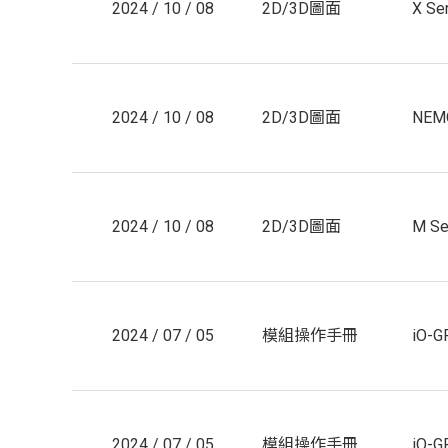
2024 / 10 / 08
2D/3D圖面
X Se
2024 / 10 / 08
2D/3D圖面
NEMO
2024 / 10 / 08
2D/3D圖面
M Se
2024 / 07 / 05
模組操作手冊
iO-G
2024 / 07 / 05
模組操作手冊
iO-G