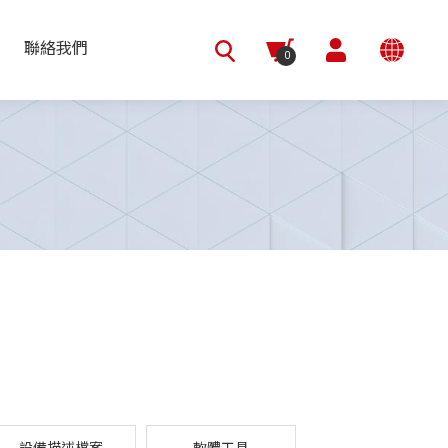
聯絡我們
0