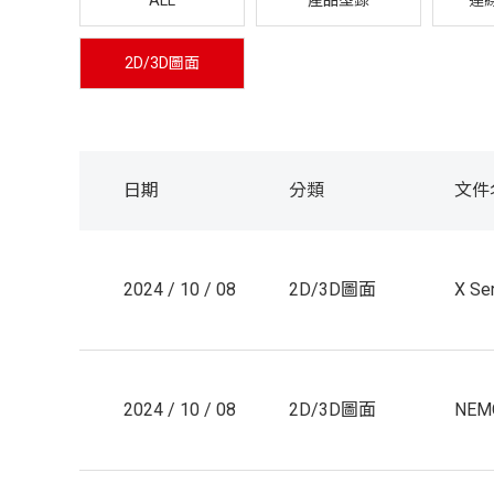
ALL
產品型錄
連
2D/3D圖面
日期
分類
文件
2024 / 10 / 08
2D/3D圖面
X Se
2024 / 10 / 08
2D/3D圖面
NEMO