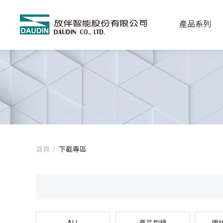
產品系列
首頁
/
下載專區