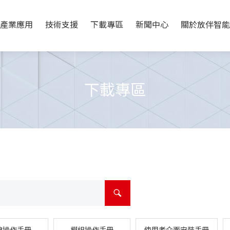
產業應用
技術支援
下載專區
新聞中心
關於放伴智能
下載專區