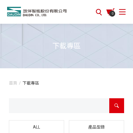
0
下載專區
首頁
/
下載專區
ALL
產品型錄