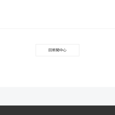
回新聞中心