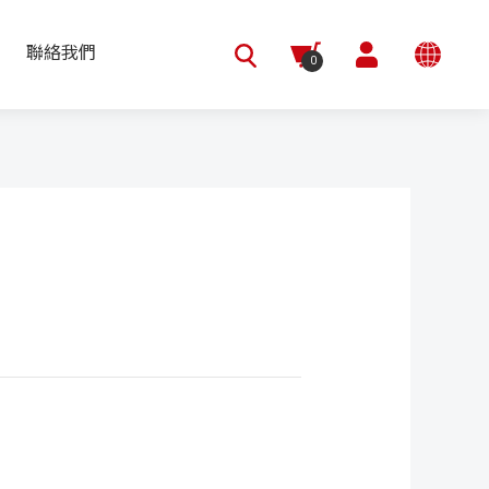
聯絡我們
0