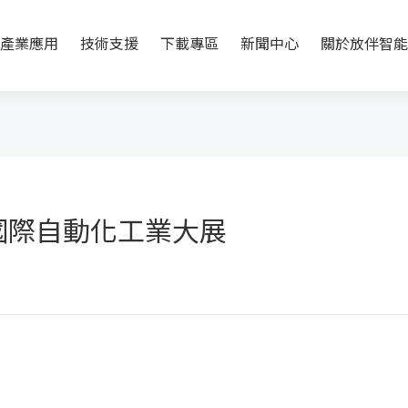
產業應用
技術支援
下載專區
新聞中心
關於放伴智能
北國際自動化工業大展