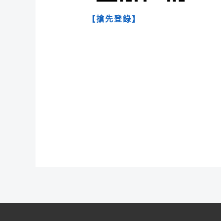
【搶先登錄】