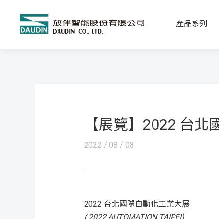
產品系列
【展覽】2022 台
2022 / 08 / 08
2022 台北國際自動化工業大展
( 2022 AUTOMATION TAIPEI)