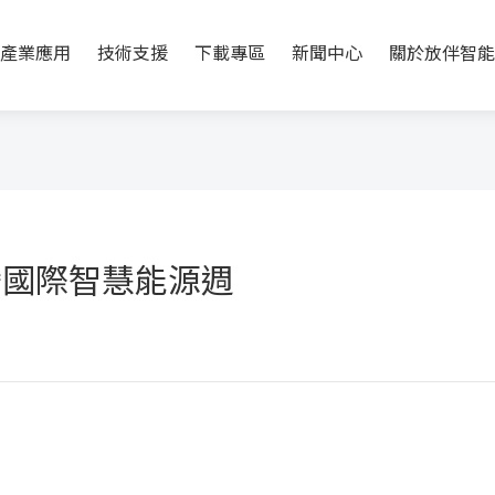
產業應用
技術支援
下載專區
新聞中心
關於放伴智能
灣國際智慧能源週