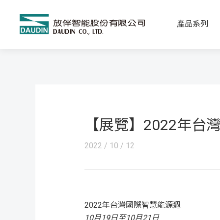
產品系列
【展覽】2022年台
2022 / 10 / 12
2022年台灣國際智慧能源週
10月19日至10月21日