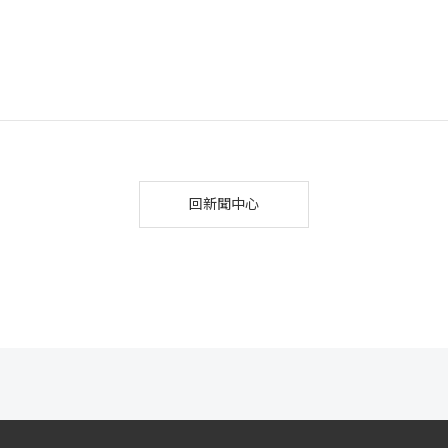
回新聞中心