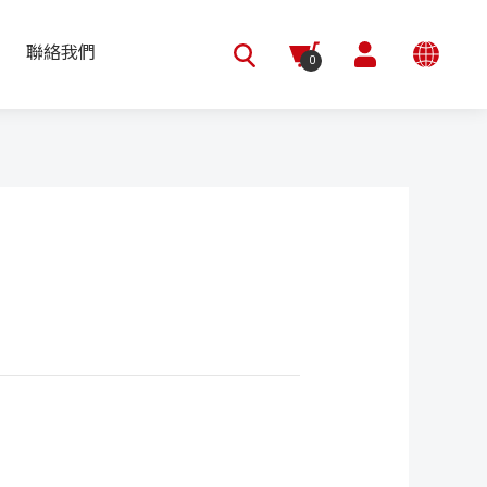
聯絡我們
0