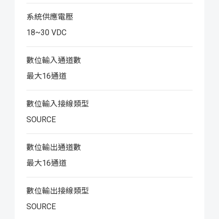
系統供應電壓
18~30 VDC
數位輸入通道數
最大16通道
數位輸入接線類型
SOURCE
數位輸出通道數
最大16通道
數位輸出接線類型
SOURCE