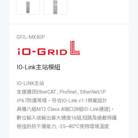
GFIL-MX40P
IO-Link主站模組
IO-LINK主站
支援通訊EtherCAT , Profinet , EtherNet/IP
IP67防護等級，符合IO-Link v1.1規範設計
具備八組M12 Class A端口(8組IO-Link通道)，
數位輸入或輸出最大通道16組,短路及過載保護
極佳的抗干擾能力, -25~80°C使用環境溫度