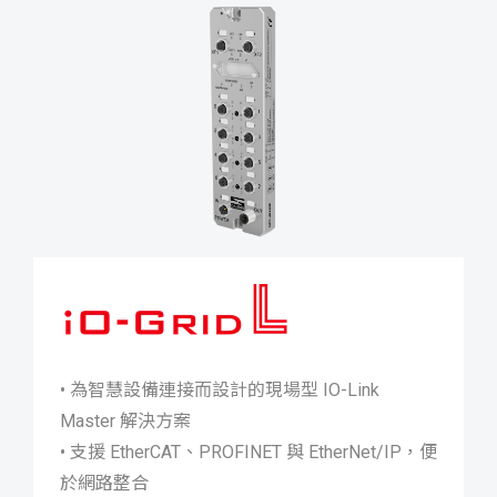
iO-GRID L
• 為智慧設備連接而設計的現場型 IO-Link
Master 解決方案
• 支援 EtherCAT、PROFINET 與 EtherNet/IP，便
於網路整合