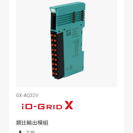
GX-AQ32V
類比輸出模組
iO-GRID X 類比輸出模組