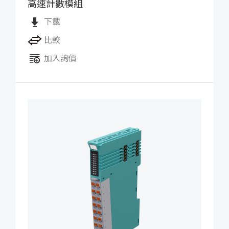
高速計數模組
iO-GRID X 高速計數模組
下載
比較
加入詢價