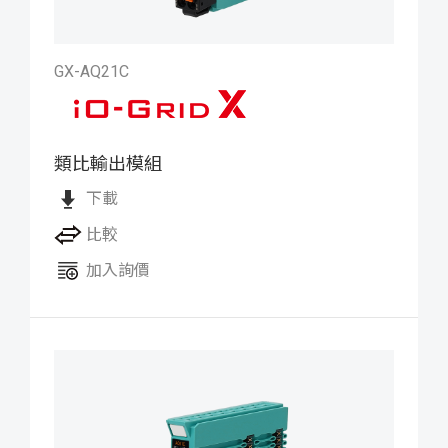
GX-AQ21C
類比輸出模組
iO-GRID X 類比輸出模組
下載
比較
加入詢價