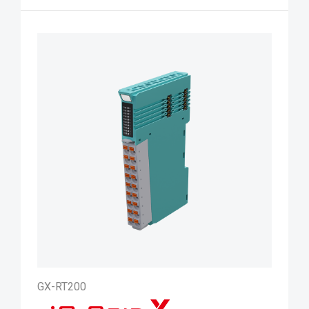
GX-RT200