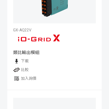
GX-AQ22V
類比輸出模組
iO-GRID X 類比輸出模組
下載
比較
加入詢價