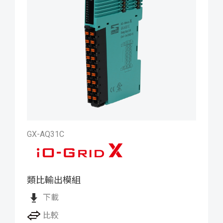
GX-AQ31C
類比輸出模組
iO-GRID X 類比輸出模組
下載
比較