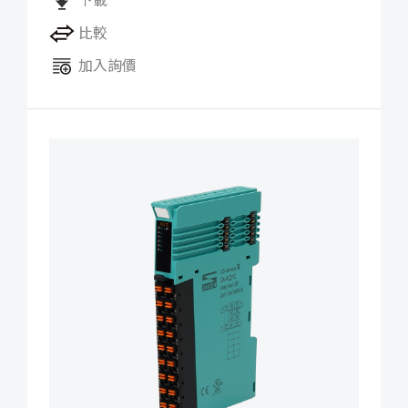
下載
比較
加入詢價