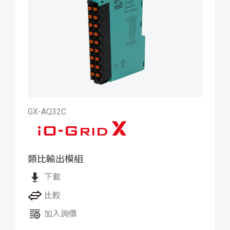
GX-AQ32C
類比輸出模組
iO-GRID X 類比輸出模組
下載
比較
加入詢價