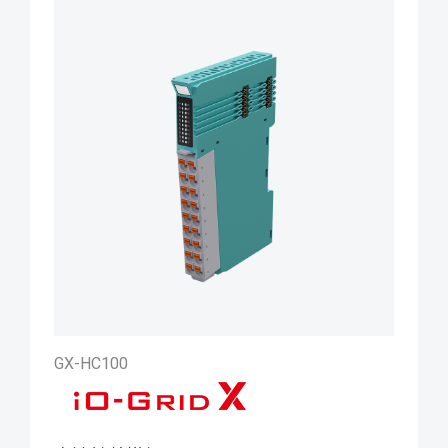
GX-HC100