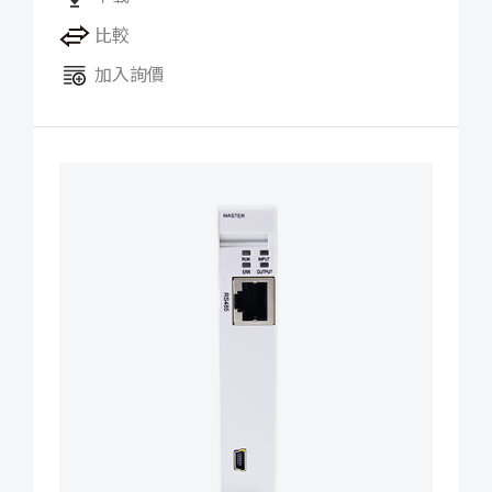
比較
加入詢價