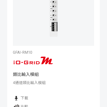
GFAI-RM10
類比輸入模組
iO-GRID M 類比輸入模組
4通道類比輸入模組
下載
比較