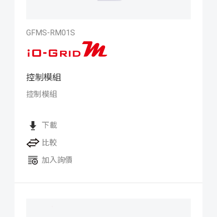
GFMS-RM01S
控制模組
iO-GRID M 控制模組
控制模組
下載
比較
加入詢價