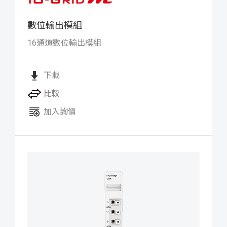
數位輸出模組
iO-GRID M 數位輸出模組
16通道數位輸出模組
下載
比較
加入詢價