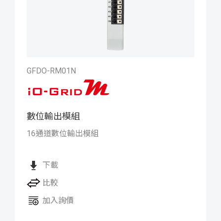
GFDO-RM01N
數位輸出模組
iO-GRID M 數位輸出模組
16通道數位輸出模組
下載
比較
加入詢價