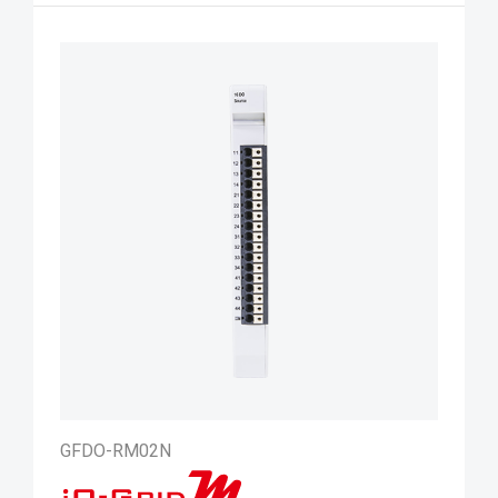
GFDO-RM02N