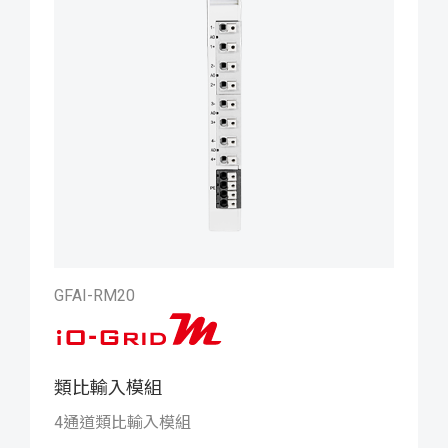
GFAI-RM20
類比輸入模組
iO-GRID M 類比輸入模組
4通道類比輸入模組