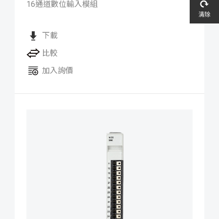
16通道數位輸入模組
清除
下載
比較
加入詢價