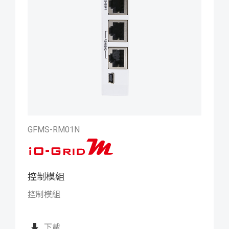
GFMS-RM01N
控制模組
iO-GRID M 控制模組
控制模組
下載