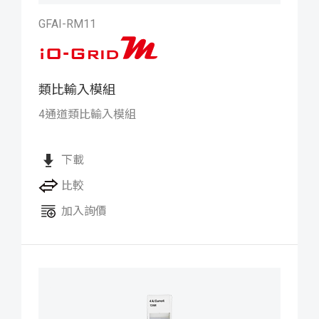
GFAI-RM11
類比輸入模組
iO-GRID M 類比輸入模組
4通道類比輸入模組
下載
比較
加入詢價